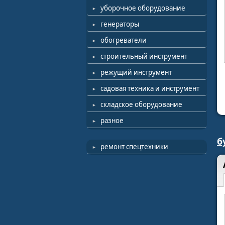
уборочное оборудование
генераторы
обогреватели
строительный инструмент
режущий инструмент
садовая техника и инструмент
складское оборудование
разное
б
ремонт спецтехники